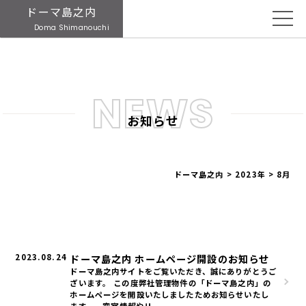
ドーマ島之内
Doma Shimanouchi
NEWS
お知らせ
ドーマ島之内
>
2023年
>
8月
2023.08.24
ドーマ島之内 ホームページ開設のお知らせ
ドーマ島之内サイトをご覧いただき、誠にありがとうご
ざいます。 この度弊社管理物件の「ドーマ島之内」の
ホームページを開設いたしましたためお知らせいたし
ます。 空室情報やリ...