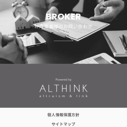
物件概要
BROKER
仲介業者様のお問い合わせ
個人情報保護方針
サイトマップ